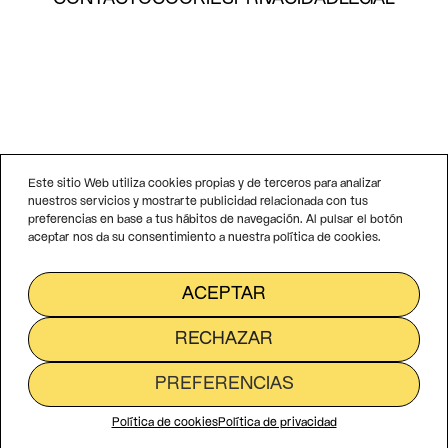
Este sitio Web utiliza cookies propias y de terceros para analizar
nuestros servicios y mostrarte publicidad relacionada con tus
preferencias en base a tus hábitos de navegación. Al pulsar el botón
aceptar nos da su consentimiento a nuestra política de cookies.
ACEPTAR
RECHAZAR
PREFERENCIAS
Política de cookies
Política de privacidad